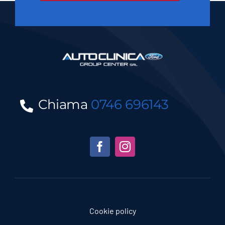
Chiama
0746 696143
Cookie policy