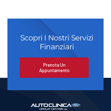
Scopri I Nostri Servizi
Finanziari
Prenota Un
Appuntamento