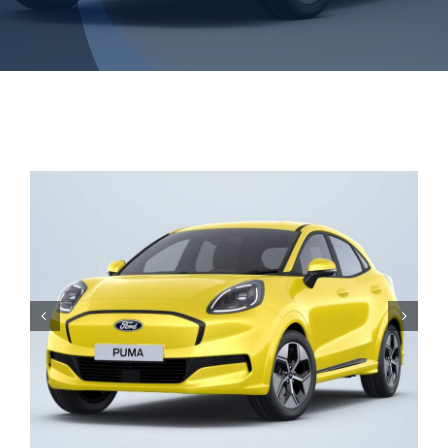
Chi siamo
Contatti