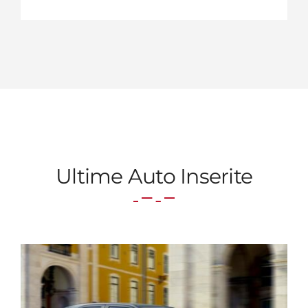
Ultime Auto Inserite