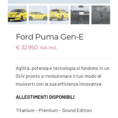
Ford Puma Gen-E
€
32.950
IVA incl.
Agilità, potenza e tecnologia si fondono in un
SUV pronto a rivoluzionare il tuo modo di
muoverti con la sua efficienza innovativa.
ALLESTIMENTI DISPONIBILI
Titanium – Premium – Sound Edition