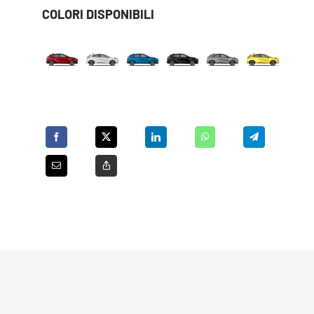
COLORI DISPONIBILI