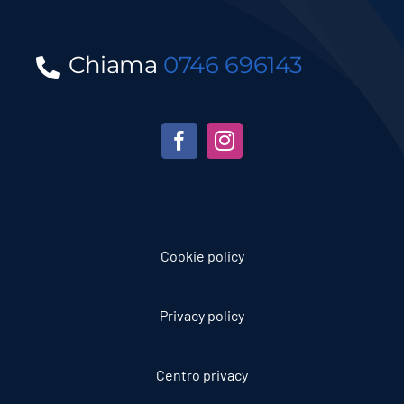
Chiama
0746 696143
Cookie policy
Privacy policy
Centro privacy