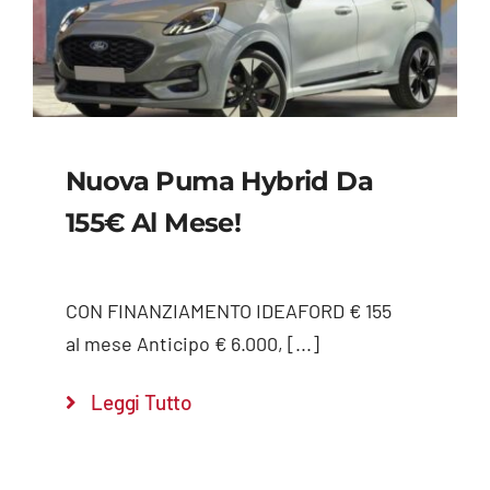
Nuova Puma Hybrid Da
155€ Al Mese!
CON FINANZIAMENTO IDEAFORD € 155
al mese Anticipo € 6.000, [...]
Leggi Tutto