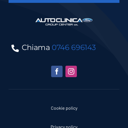
Chiama
0746 696143
Cookie policy
Privacy policy