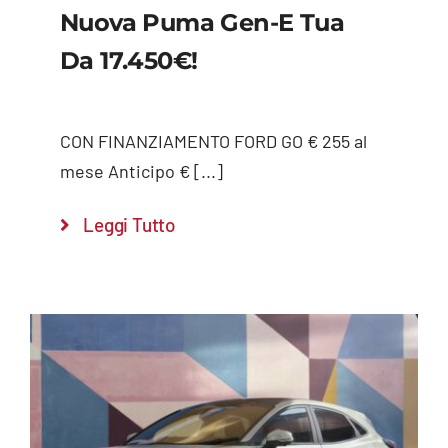
Nuova Puma Gen-E Tua
Da 17.450€!
CON FINANZIAMENTO FORD GO € 255 al
mese Anticipo € [...]
Leggi Tutto