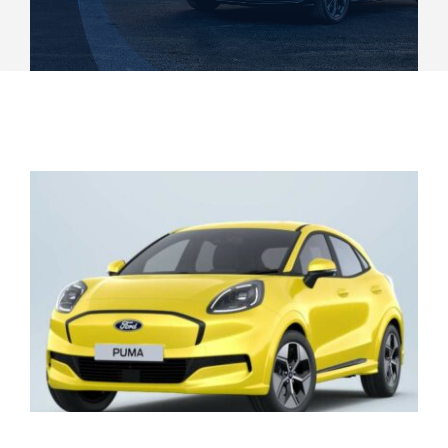
Chi siamo
Contatti